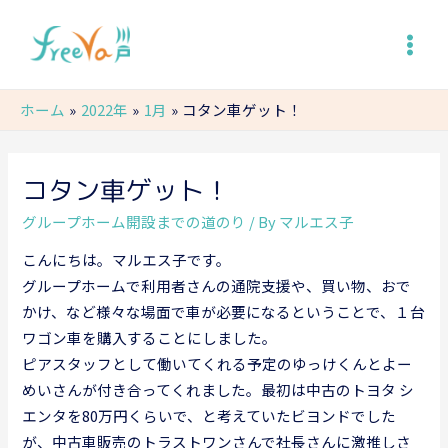
Mai
Men
ホーム
2022年
1月
コタン車ゲット！
コタン車ゲット！
グループホーム開設までの道のり
/ By
マルエス子
こんにちは。マルエス子です。
グループホームで利用者さんの通院支援や、買い物、おで
かけ、など様々な場面で車が必要になるということで、１台
ワゴン車を購入することにしました。
ピアスタッフとして働いてくれる予定のゆっけくんとよー
めいさんが付き合ってくれました。最初は中古のトヨタ シ
エンタを80万円くらいで、と考えていたビヨンドでした
が、中古車販売のトラストワンさんで社長さんに激推しさ