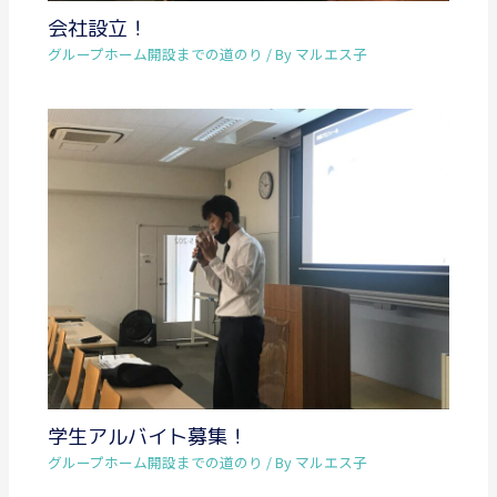
会社設立！
グループホーム開設までの道のり
/ By
マルエス子
学生アルバイト募集！
グループホーム開設までの道のり
/ By
マルエス子